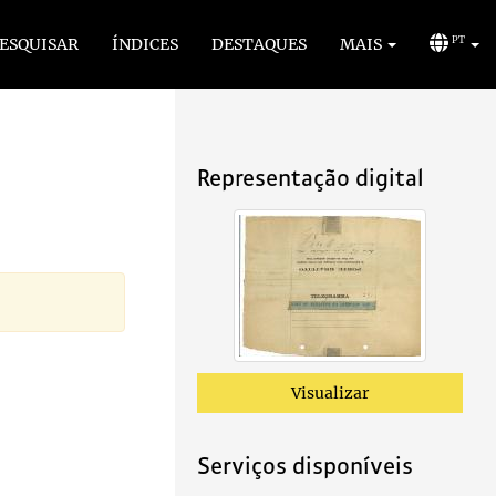
ESQUISAR
ÍNDICES
DESTAQUES
MAIS
PT
Representação digital
Visualizar
Serviços disponíveis