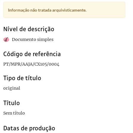
Informação não tratada arquivisticamente.
Nível de descrição
Documento simples
Código de referência
PT/MPR/AAJA/CX105/0004
Tipo de título
original
Título
Sem título
Datas de produção