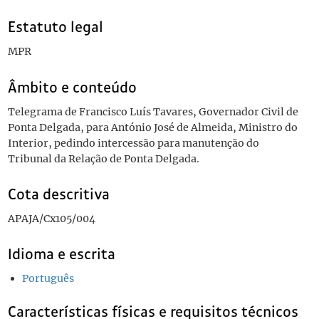
Estatuto legal
MPR
Âmbito e conteúdo
Telegrama de Francisco Luís Tavares, Governador Civil de
Ponta Delgada, para António José de Almeida, Ministro do
Interior, pedindo intercessão para manutenção do
Tribunal da Relação de Ponta Delgada.
Cota descritiva
APAJA/Cx105/004
Idioma e escrita
Português
Características físicas e requisitos técnicos