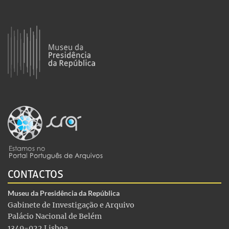
CONTACTOS
Museu da Presidência da República
Gabinete de Investigação e Arquivo
Palácio Nacional de Belém
1349-022 Lisboa