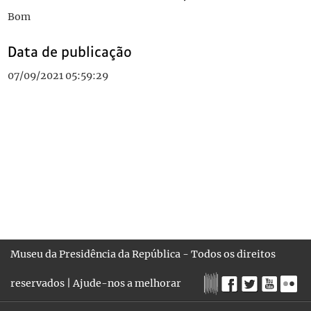
Bom
Data de publicação
07/09/2021 05:59:29
Museu da Presidência da República - Todos os direitos
reservados |
Ajude-nos a melhorar