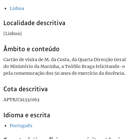
Lisboa
Localidade descritiva
[Lisboa]
Âmbito e conteúdo
Cartão de visita de M. da Costa, da Quarta Direcção Geral
do Ministério da Marinha, a Teófilo Braga felicitando-o
pela comemoração dos 50 anos de exercício da docência.
Cota descritiva
APTB/Cx133/063
Idioma e escrita
Português