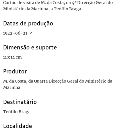
Cartão de visita de M. da Costa, da 4ª Direcção Geral do
Ministério da Marinha, a Teófilo Braga
Datas de produção
1922-06-21
Dimensão e suporte
11 x 14 cm
Produtor
M. da Costa, da Quarta Direcção Geral do Ministério da
Marinha
Destinatário
Teófilo Braga
Localidade