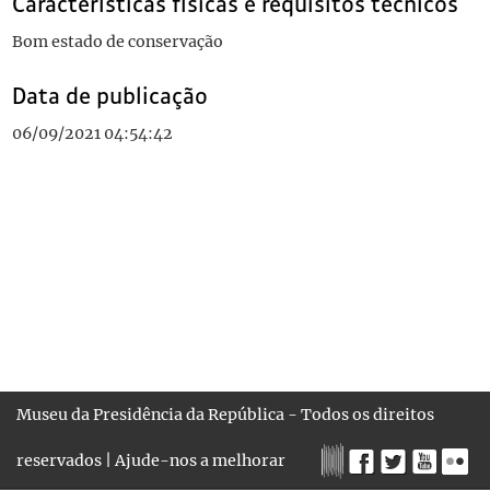
Características físicas e requisitos técnicos
Bom estado de conservação
Data de publicação
06/09/2021 04:54:42
Museu da Presidência da República - Todos os direitos
reservados |
Ajude-nos a melhorar