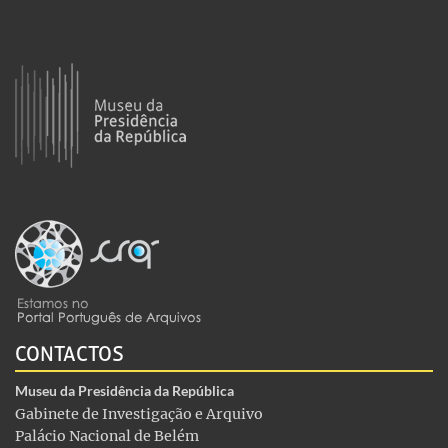
CONTACTOS
Museu da Presidência da República
Gabinete de Investigação e Arquivo
Palácio Nacional de Belém