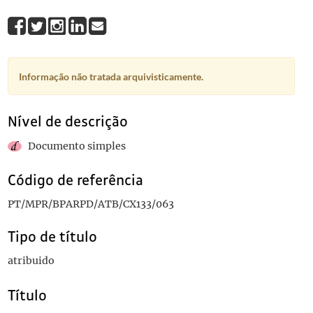
Informação não tratada arquivisticamente.
Nível de descrição
Documento simples
Código de referência
PT/MPR/BPARPD/ATB/CX133/063
Tipo de título
atribuido
Título