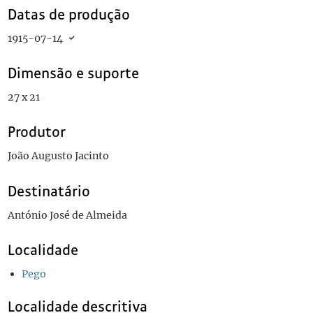
Datas de produção
1915-07-14
Dimensão e suporte
27 x 21
Produtor
João Augusto Jacinto
Destinatário
António José de Almeida
Localidade
Pego
Localidade descritiva