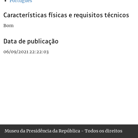
Português
Características físicas e requisitos técnicos
Bom
Data de publicação
06/09/2021 22:22:03
Museu da Presidência da República - Todos os direitos