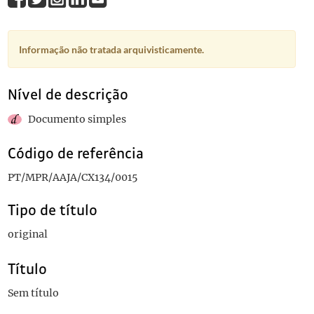
Informação não tratada arquivisticamente.
Nível de descrição
Documento simples
Código de referência
PT/MPR/AAJA/CX134/0015
Tipo de título
original
Título
Sem título