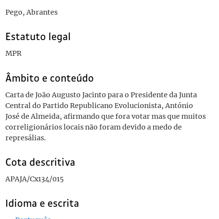
Pego, Abrantes
Estatuto legal
MPR
Âmbito e conteúdo
Carta de João Augusto Jacinto para o Presidente da Junta
Central do Partido Republicano Evolucionista, António
José de Almeida, afirmando que fora votar mas que muitos
correligionários locais não foram devido a medo de
represálias.
Cota descritiva
APAJA/Cx134/015
Idioma e escrita