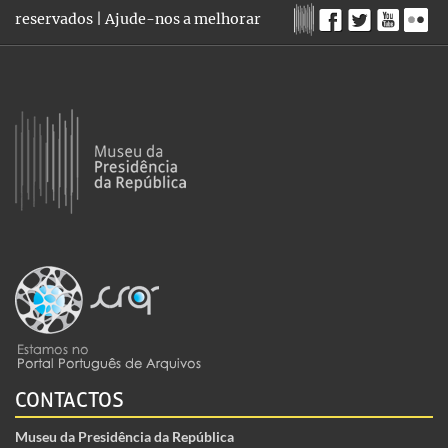
reservados |
Ajude-nos a melhorar
CONTACTOS
Museu da Presidência da República