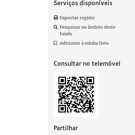
Serviços disponíveis
Exportar registo
Pesquisar no âmbito deste
fundo
Adicionar à minha lista
Consultar no telemóvel
Partilhar