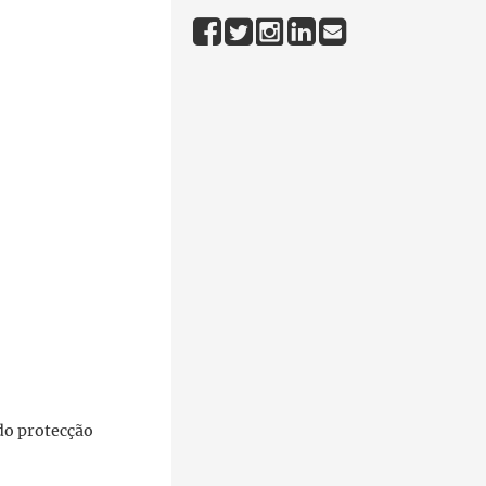
do protecção