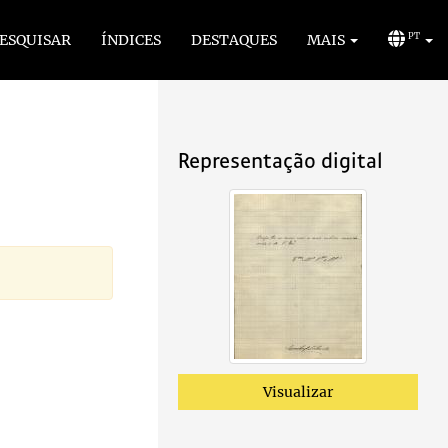
ESQUISAR
ÍNDICES
DESTAQUES
MAIS
PT
Representação digital
Visualizar