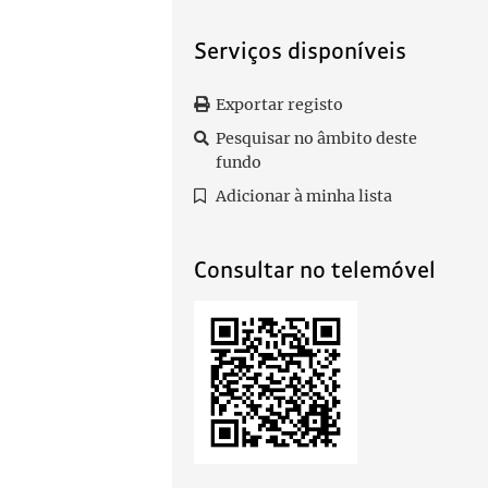
Serviços disponíveis
Exportar registo
Pesquisar no âmbito deste
fundo
Adicionar à minha lista
Consultar no telemóvel