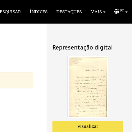
ESQUISAR
ÍNDICES
DESTAQUES
MAIS
PT
Representação digital
Visualizar