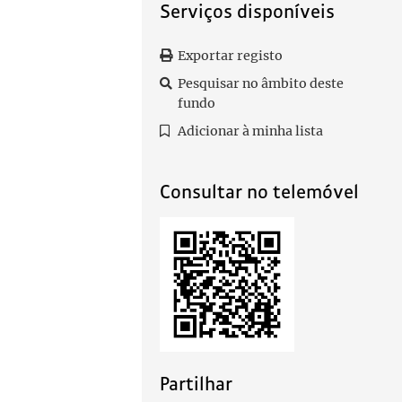
Serviços disponíveis
Exportar registo
Pesquisar no âmbito deste
fundo
Adicionar à minha lista
Consultar no telemóvel
Partilhar