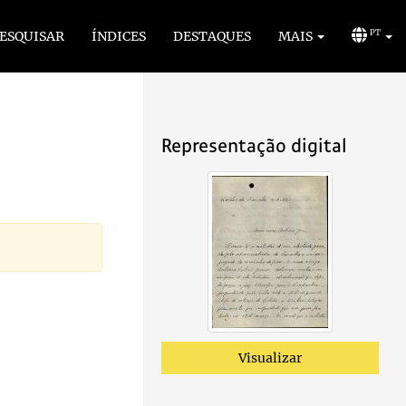
ESQUISAR
ÍNDICES
DESTAQUES
MAIS
PT
Representação digital
Visualizar