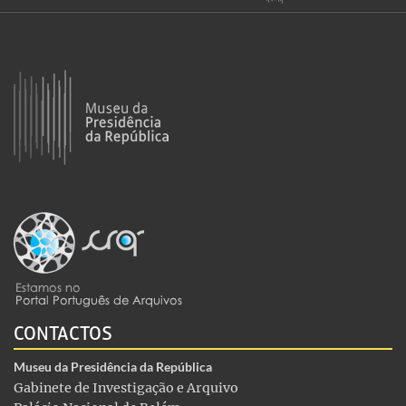
CONTACTOS
Museu da Presidência da República
Gabinete de Investigação e Arquivo