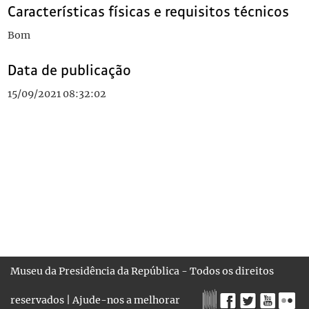
Características físicas e requisitos técnicos
Bom
Data de publicação
15/09/2021 08:32:02
Museu da Presidência da República - Todos os direitos
reservados |
Ajude-nos a melhorar