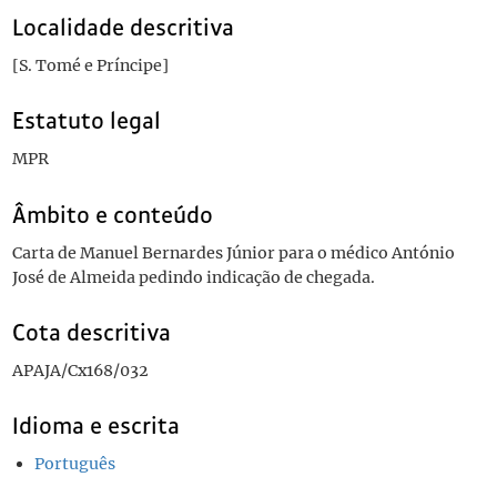
Localidade descritiva
[S. Tomé e Príncipe]
Estatuto legal
MPR
Âmbito e conteúdo
Carta de Manuel Bernardes Júnior para o médico António
José de Almeida pedindo indicação de chegada.
Cota descritiva
APAJA/Cx168/032
Idioma e escrita
Português