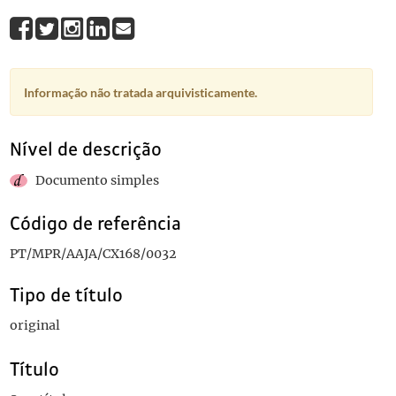
Informação não tratada arquivisticamente.
Nível de descrição
Documento simples
Código de referência
PT/MPR/AAJA/CX168/0032
Tipo de título
original
Título