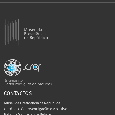
CONTACTOS
Museu da Presidência da República
Gabinete de Investigação e Arquivo
Palácio Nacional de Belém