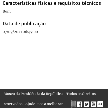
Características físicas e requisitos técnicos
Bom
Data de publicação
07/09/2021 06:47:00
Museu da Presidência da República - Todos os direitos
reservados |
Ajude-nos a melhorar