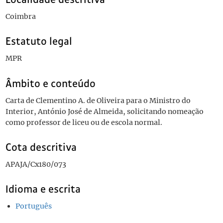
Coimbra
Estatuto legal
MPR
Âmbito e conteúdo
Carta de Clementino A. de Oliveira para o Ministro do
Interior, António José de Almeida, solicitando nomeação
como professor de liceu ou de escola normal.
Cota descritiva
APAJA/Cx180/073
Idioma e escrita
Português