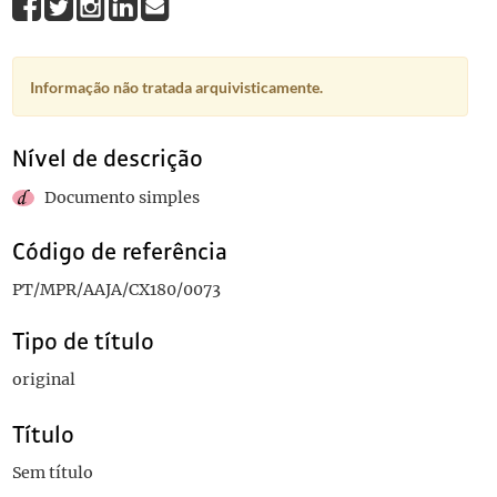
Informação não tratada arquivisticamente.
Nível de descrição
Documento simples
Código de referência
PT/MPR/AAJA/CX180/0073
Tipo de título
original
Título
Sem título