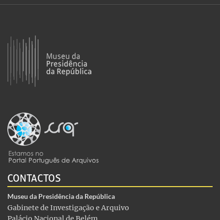
CONTACTOS
Museu da Presidência da República
Gabinete de Investigação e Arquivo
Palácio Nacional de Belém