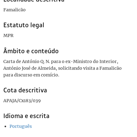
Famalicão
Estatuto legal
MPR
Âmbito e conteúdo
Carta de António Q. N. para o ex-Ministro do Interior,
António José de Almeida, solicitando visita a Famalicão
para discurso em comício.
Cota descritiva
APAJA/Cx183/039
Idioma e escrita
Português