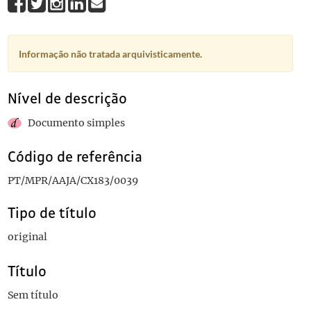
Informação não tratada arquivisticamente.
Nível de descrição
Documento simples
Código de referência
PT/MPR/AAJA/CX183/0039
Tipo de título
original
Título
Sem título