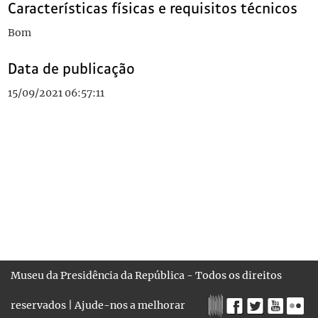
Características físicas e requisitos técnicos
Bom
Data de publicação
15/09/2021 06:57:11
Museu da Presidência da República - Todos os direitos
reservados |
Ajude-nos a melhorar