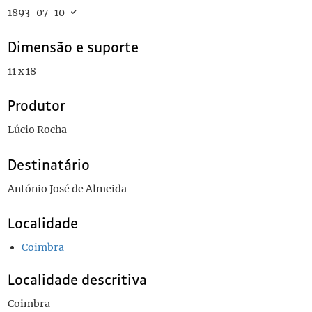
1893-07-10
Dimensão e suporte
11 x 18
Produtor
Lúcio Rocha
Destinatário
António José de Almeida
Localidade
Coimbra
Localidade descritiva
Coimbra