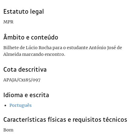
Estatuto legal
MPR
Âmbito e conteúdo
Bilhete de Lúcio Rocha para o estudante António José de
Almeida marcando encontro.
Cota descritiva
APAJA/Cx185/097
Idioma e escrita
Português
Características físicas e requisitos técnicos
Bom