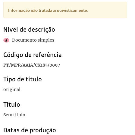
Informação não tratada arquivisticamente.
Nível de descrição
Documento simples
Código de referência
PT/MPR/AAJA/CX185/0097
Tipo de título
original
Título
Sem título
Datas de produção