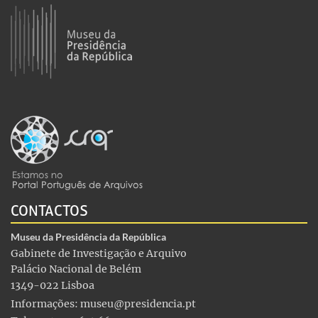
CONTACTOS
Museu da Presidência da República
Gabinete de Investigação e Arquivo
Palácio Nacional de Belém
1349-022 Lisboa
Informações:
museu@presidencia.pt