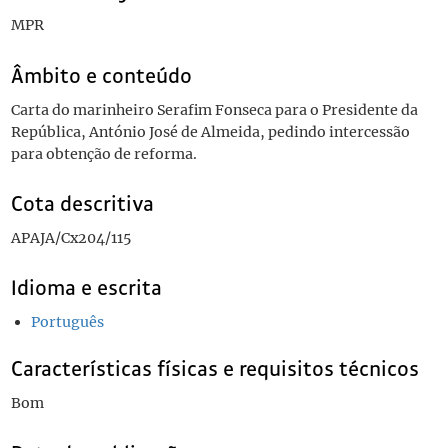
MPR
Âmbito e conteúdo
Carta do marinheiro Serafim Fonseca para o Presidente da
República, António José de Almeida, pedindo intercessão
para obtenção de reforma.
Cota descritiva
APAJA/Cx204/115
Idioma e escrita
Português
Características físicas e requisitos técnicos
Bom