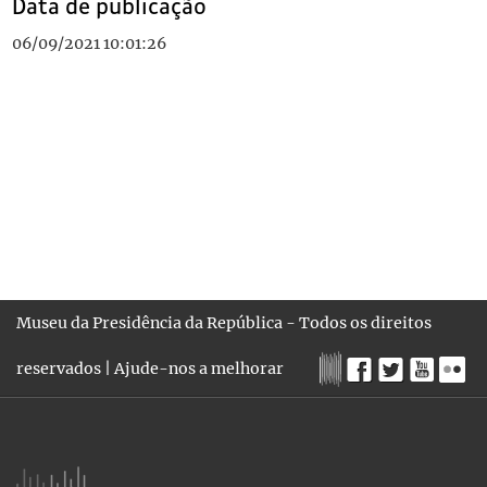
Data de publicação
06/09/2021 10:01:26
Museu da Presidência da República - Todos os direitos
reservados |
Ajude-nos a melhorar