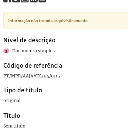
Informação não tratada arquivisticamente.
Nível de descrição
Documento simples
Código de referência
PT/MPR/AAJA/CX204/0115
Tipo de título
original
Título
Sem título