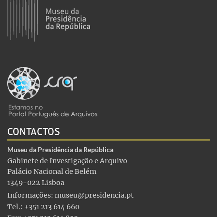
CONTACTOS
Museu da Presidência da República
Gabinete de Investigação e Arquivo
Palácio Nacional de Belém
1349-022 Lisboa
Informações:
museu@presidencia.pt
Tel.: +351 213 614 660