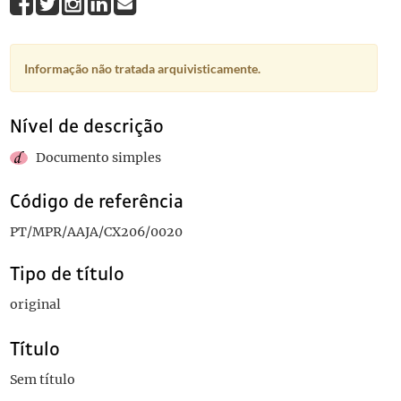
Informação não tratada arquivisticamente.
Nível de descrição
Documento simples
Código de referência
PT/MPR/AAJA/CX206/0020
Tipo de título
original
Título
Sem título