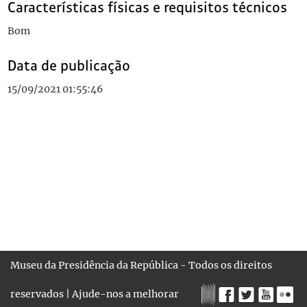
Características físicas e requisitos técnicos
Bom
Data de publicação
15/09/2021 01:55:46
Museu da Presidência da República - Todos os direitos
reservados |
Ajude-nos a melhorar