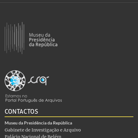
CONTACTOS
Museu da Presidência da República
Gabinete de Investigação e Arquivo
Palácio Nacional de Belém