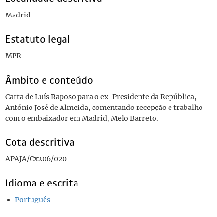
Madrid
Estatuto legal
MPR
Âmbito e conteúdo
Carta de Luís Raposo para o ex-Presidente da República,
António José de Almeida, comentando recepção e trabalho
com o embaixador em Madrid, Melo Barreto.
Cota descritiva
APAJA/Cx206/020
Idioma e escrita
Português