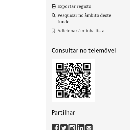
Exportar registo
Pesquisar no âmbito deste
fundo
Adicionar à minha lista
Consultar no telemóvel
Partilhar