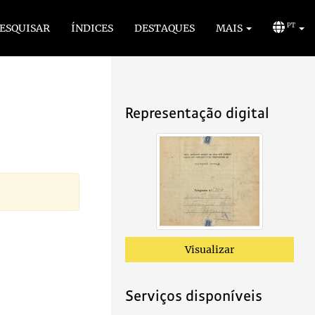
ESQUISAR
ÍNDICES
DESTAQUES
MAIS
PT
Representação digital
Visualizar
Serviços disponíveis