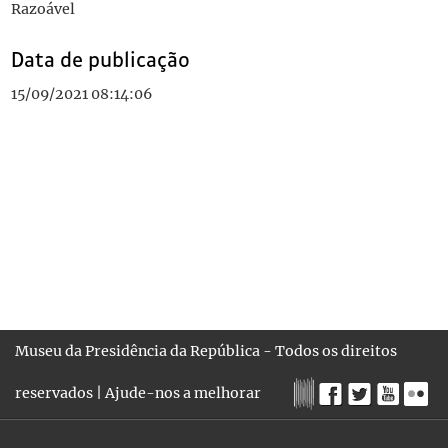
Razoável
Data de publicação
15/09/2021 08:14:06
Museu da Presidência da República - Todos os direitos
reservados |
Ajude-nos a melhorar