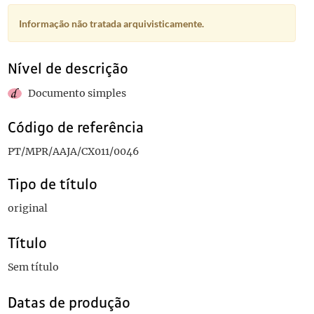
Informação não tratada arquivisticamente.
Nível de descrição
Documento simples
Código de referência
PT/MPR/AAJA/CX011/0046
Tipo de título
original
Título
Sem título
Datas de produção