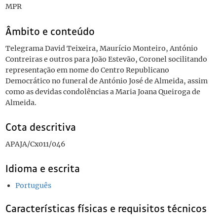
MPR
Âmbito e conteúdo
Telegrama David Teixeira, Maurício Monteiro, António
Contreiras e outros para João Estevão, Coronel socilitando
representação em nome do Centro Republicano
Democrático no funeral de António José de Almeida, assim
como as devidas condolências a Maria Joana Queiroga de
Almeida.
Cota descritiva
APAJA/Cx011/046
Idioma e escrita
Português
Características físicas e requisitos técnicos