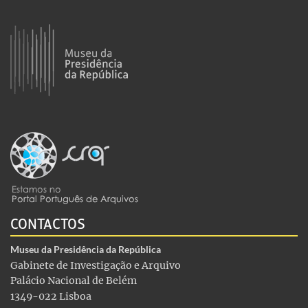
CONTACTOS
Museu da Presidência da República
Gabinete de Investigação e Arquivo
Palácio Nacional de Belém
1349-022 Lisboa