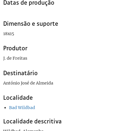
Datas de produção
Dimensão e suporte
18x15
Produtor
J. de Freitas
Destinatário
António José de Almeida
Localidade
Bad Wildbad
Localidade descritiva