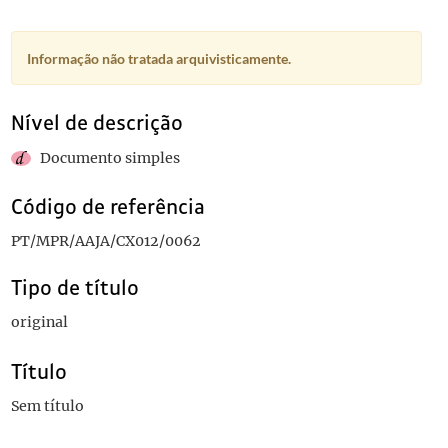
Informação não tratada arquivisticamente.
Nível de descrição
Documento simples
Código de referência
PT/MPR/AAJA/CX012/0062
Tipo de título
original
Título
Sem título