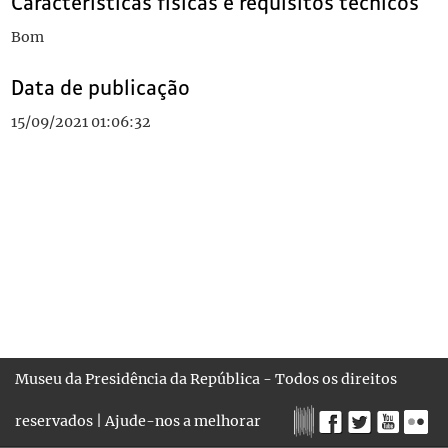
Características físicas e requisitos técnicos
Bom
Data de publicação
15/09/2021 01:06:32
Museu da Presidência da República - Todos os direitos
reservados |
Ajude-nos a melhorar