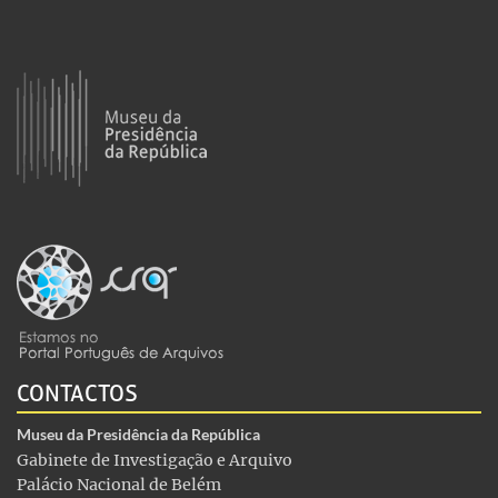
CONTACTOS
Museu da Presidência da República
Gabinete de Investigação e Arquivo
Palácio Nacional de Belém