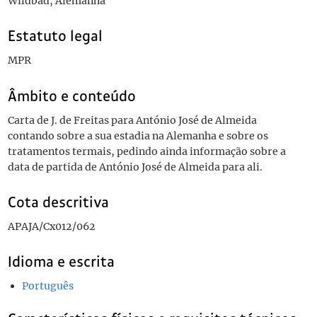
Wildbad, Alemanha
Estatuto legal
MPR
Âmbito e conteúdo
Carta de J. de Freitas para António José de Almeida
contando sobre a sua estadia na Alemanha e sobre os
tratamentos termais, pedindo ainda informação sobre a
data de partida de António José de Almeida para ali.
Cota descritiva
APAJA/Cx012/062
Idioma e escrita
Português