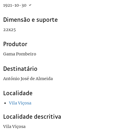
1921-10-30
Dimensão e suporte
22x25
Produtor
Gama Pombeiro
Destinatário
António José de Almeida
Localidade
Vila Viçosa
Localidade descritiva
Vila Viçosa