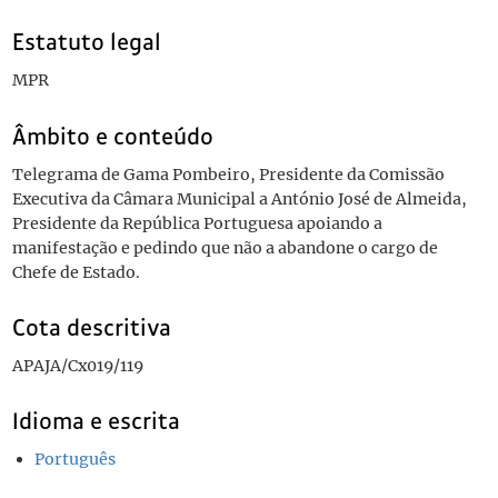
Estatuto legal
MPR
Âmbito e conteúdo
Telegrama de Gama Pombeiro, Presidente da Comissão
Executiva da Câmara Municipal a António José de Almeida,
Presidente da República Portuguesa apoiando a
manifestação e pedindo que não a abandone o cargo de
Chefe de Estado.
Cota descritiva
APAJA/Cx019/119
Idioma e escrita
Português