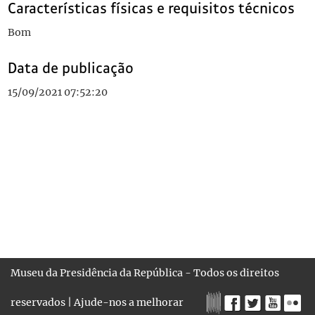
Características físicas e requisitos técnicos
Bom
Data de publicação
15/09/2021 07:52:20
Museu da Presidência da República - Todos os direitos
reservados |
Ajude-nos a melhorar