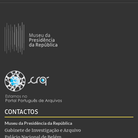
CONTACTOS
Museu da Presidência da República
Gabinete de Investigação e Arquivo
Palácio Nacional de Belém