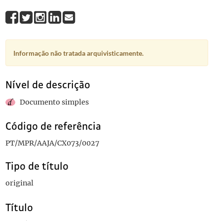
Informação não tratada arquivisticamente.
Nível de descrição
Documento simples
Código de referência
PT/MPR/AAJA/CX073/0027
Tipo de título
original
Título