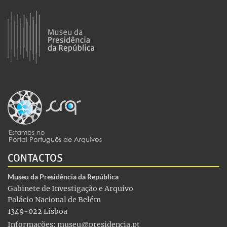
CONTACTOS
Museu da Presidência da República
Gabinete de Investigação e Arquivo
Palácio Nacional de Belém
1349-022 Lisboa
Informações:
museu@presidencia.pt