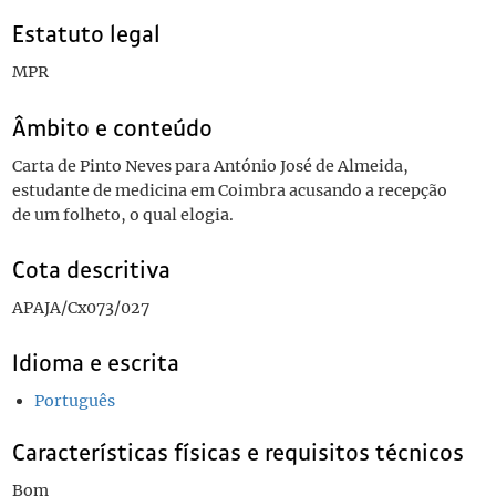
Estatuto legal
MPR
Âmbito e conteúdo
Carta de Pinto Neves para António José de Almeida,
estudante de medicina em Coimbra acusando a recepção
de um folheto, o qual elogia.
Cota descritiva
APAJA/Cx073/027
Idioma e escrita
Português
Características físicas e requisitos técnicos
Bom