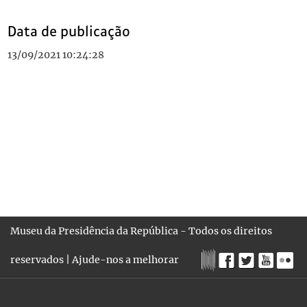
Data de publicação
13/09/2021 10:24:28
Museu da Presidência da República - Todos os direitos
reservados |
Ajude-nos a melhorar