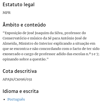
Estatuto legal
MPR
Âmbito e conteúdo
"Exposição de José Joaquim da Silva, professor do
Conservatório e músico da Sé para António José de
Almeida, Ministro do Interior explicando a situação em
que se encontra e não concordando com o facto de ter sido
exonerado o cargo de professor adido das escolas n.º 1 e 7;
opinando sobre a questão."
Cota descritiva
APAJA/Cx096/031
Idioma e escrita
Português