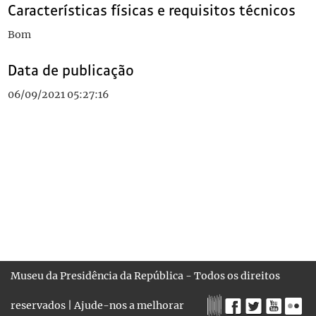
Características físicas e requisitos técnicos
Bom
Data de publicação
06/09/2021 05:27:16
Museu da Presidência da República - Todos os direitos
reservados |
Ajude-nos a melhorar