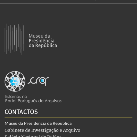
CONTACTOS
Museu da Presidência da República
Gabinete de Investigação e Arquivo