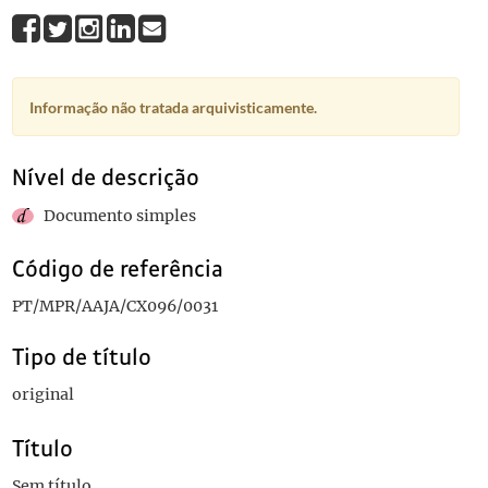
Informação não tratada arquivisticamente.
Nível de descrição
Documento simples
Código de referência
PT/MPR/AAJA/CX096/0031
Tipo de título
original
Título
Sem título