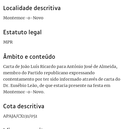
Localidade descritiva
Montemor-o-Novo
Estatuto legal
MPR
Âmbito e conteúdo
Carta de João Luís Ricardo para António José de Almeida,
membro do Partido republicano expressando
contentamento por ter sido informado através de carta do
Dr. Eusébio Leão, de que estaria presente na festa em
Montemor-o-Novo.
Cota descritiva
APAJA/CX131/051