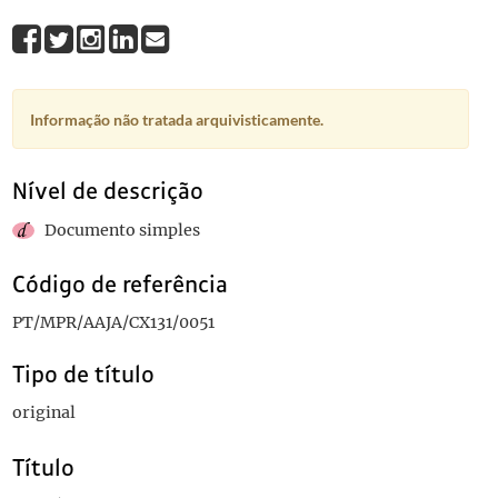
Informação não tratada arquivisticamente.
Nível de descrição
Documento simples
Código de referência
PT/MPR/AAJA/CX131/0051
Tipo de título
original
Título