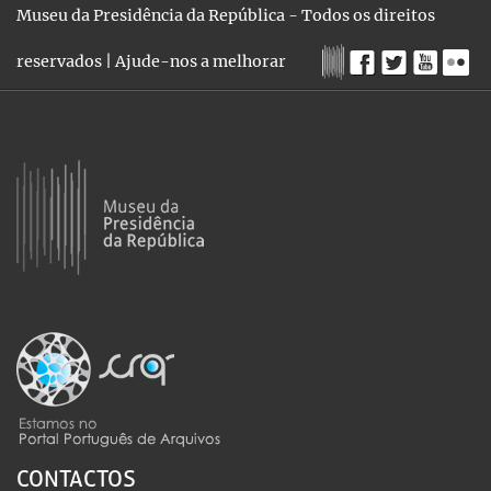
Museu da Presidência da República - Todos os direitos
reservados |
Ajude-nos a melhorar
CONTACTOS