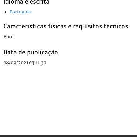
Idioma e escrita
Português
Características físicas e requisitos técnicos
Bom
Data de publicação
08/09/2021 03:11:30