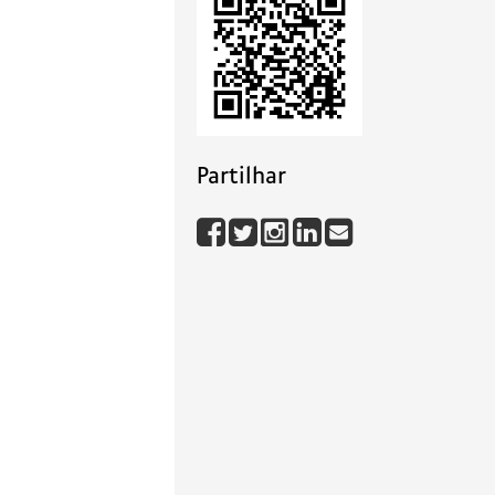
Partilhar