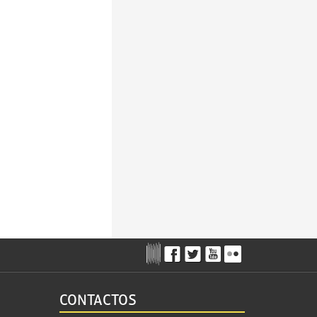
CONTACTOS