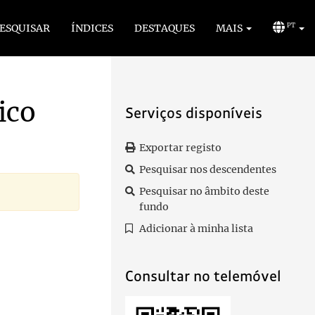
ESQUISAR
ÍNDICES
DESTAQUES
MAIS
PT
ico
Serviços disponíveis
Exportar registo
Pesquisar nos descendentes
Pesquisar no âmbito deste
fundo
Adicionar à minha lista
Consultar no telemóvel