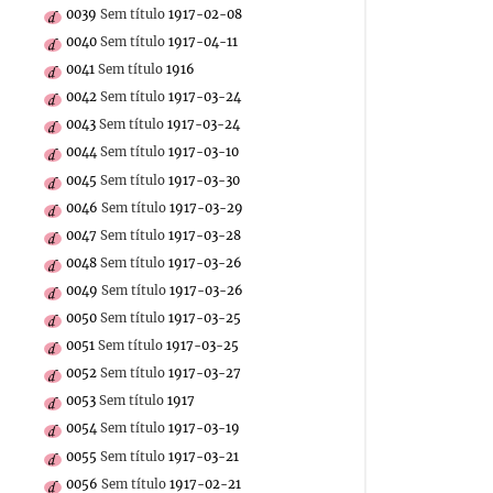
0039
Sem título
1917-02-08
0040
Sem título
1917-04-11
0041
Sem título
1916
0042
Sem título
1917-03-24
0043
Sem título
1917-03-24
0044
Sem título
1917-03-10
0045
Sem título
1917-03-30
0046
Sem título
1917-03-29
0047
Sem título
1917-03-28
0048
Sem título
1917-03-26
0049
Sem título
1917-03-26
0050
Sem título
1917-03-25
0051
Sem título
1917-03-25
0052
Sem título
1917-03-27
0053
Sem título
1917
0054
Sem título
1917-03-19
0055
Sem título
1917-03-21
0056
Sem título
1917-02-21