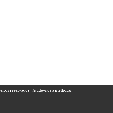
eitos reservados |
Ajude-nos a melhorar