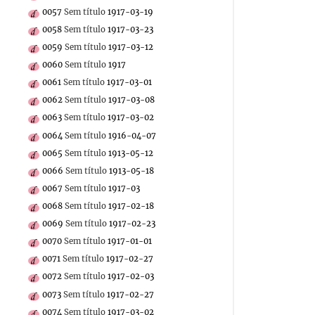
0057
Sem título
1917-03-19
0058
Sem título
1917-03-23
0059
Sem título
1917-03-12
0060
Sem título
1917
0061
Sem título
1917-03-01
0062
Sem título
1917-03-08
0063
Sem título
1917-03-02
0064
Sem título
1916-04-07
0065
Sem título
1913-05-12
0066
Sem título
1913-05-18
0067
Sem título
1917-03
0068
Sem título
1917-02-18
0069
Sem título
1917-02-23
0070
Sem título
1917-01-01
0071
Sem título
1917-02-27
0072
Sem título
1917-02-03
0073
Sem título
1917-02-27
0074
Sem título
1917-03-02