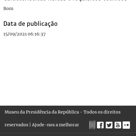
Bom
Data de publicação
15/09/2021 06:16:37
Museu da Presidência da República - Todos os direitos
reservados |
Ajude-nos a melhorar