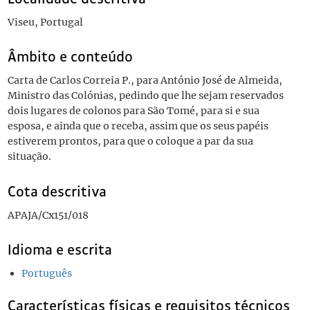
Viseu, Portugal
Âmbito e conteúdo
Carta de Carlos Correia P., para António José de Almeida,
Ministro das Colónias, pedindo que lhe sejam reservados
dois lugares de colonos para São Tomé, para si e sua
esposa, e ainda que o receba, assim que os seus papéis
estiverem prontos, para que o coloque a par da sua
situação.
Cota descritiva
APAJA/Cx151/018
Idioma e escrita
Português
Características físicas e requisitos técnicos