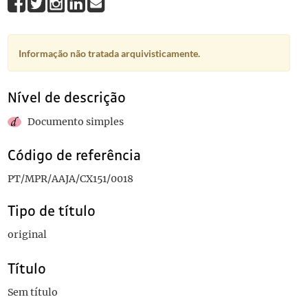
Informação não tratada arquivisticamente.
Nível de descrição
Documento simples
Código de referência
PT/MPR/AAJA/CX151/0018
Tipo de título
original
Título
Sem título