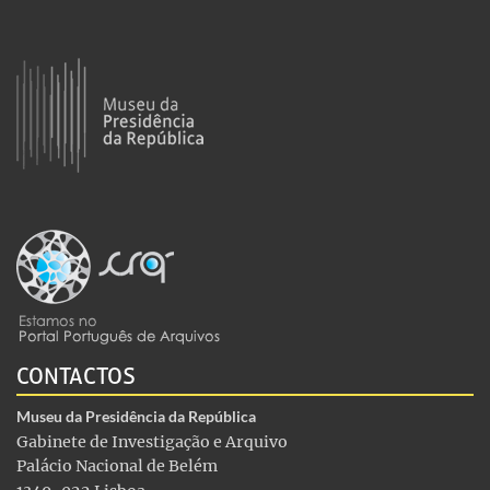
CONTACTOS
Museu da Presidência da República
Gabinete de Investigação e Arquivo
Palácio Nacional de Belém