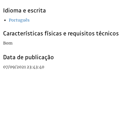
Idioma e escrita
Português
Características físicas e requisitos técnicos
Bom
Data de publicação
07/09/2021 23:43:40