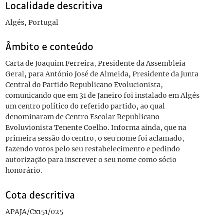
Localidade descritiva
Algés, Portugal
Âmbito e conteúdo
Carta de Joaquim Ferreira, Presidente da Assembleia
Geral, para António José de Almeida, Presidente da Junta
Central do Partido Republicano Evolucionista,
comunicando que em 31 de Janeiro foi instalado em Algés
um centro político do referido partido, ao qual
denominaram de Centro Escolar Republicano
Evoluvionista Tenente Coelho. Informa ainda, que na
primeira sessão do centro, o seu nome foi aclamado,
fazendo votos pelo seu restabelecimento e pedindo
autorização para inscrever o seu nome como sócio
honorário.
Cota descritiva
APAJA/Cx151/025