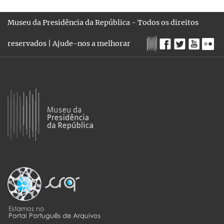
Museu da Presidência da República - Todos os direitos
reservados |
Ajude-nos a melhorar