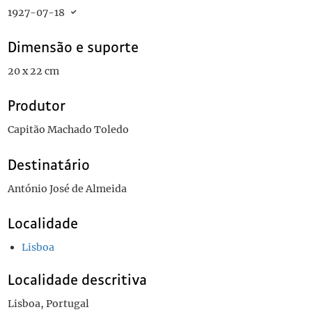
1927-07-18
Dimensão e suporte
20 x 22 cm
Produtor
Capitão Machado Toledo
Destinatário
António José de Almeida
Localidade
Lisboa
Localidade descritiva
Lisboa, Portugal