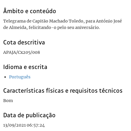
Âmbito e conteúdo
Telegrama de Capitão Machado Toledo, para António José
de Almeida, felicitando-o pelo seu aniversário.
Cota descritiva
APAJA/Cx205/008
Idioma e escrita
Português
Características físicas e requisitos técnicos
Bom
Data de publicação
13/09/2021 06:57:24