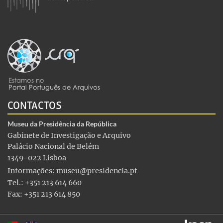
CONTACTOS
Museu da Presidência da República
Gabinete de Investigação e Arquivo
Palácio Nacional de Belém
1349-022 Lisboa
Informações:
museu@presidencia.pt
Tel.: +351 213 614 660
Fax: +351 213 614 850