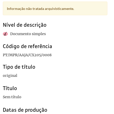
Informação não tratada arquivisticamente.
Nível de descrição
Documento simples
Código de referência
PT/MPR/AAJA/CX205/0008
Tipo de título
original
Título
Sem título
Datas de produção