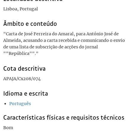
Lisboa, Portugal
Âmbito e conteúdo
"Carta de José Ferreira do Amaral, para António José de
Almeida, acusando a carta recebida e comunicando o envio
de uma lista de subscrição de acções do jornal
""República""."
Cota descritiva
APAJA/Cx208/074
Idioma e escrita
Português
Características físicas e requisitos técnicos
Bom