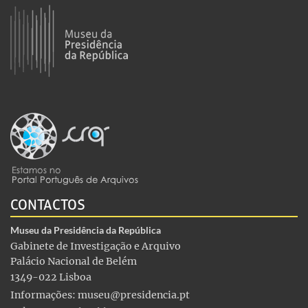
CONTACTOS
Museu da Presidência da República
Gabinete de Investigação e Arquivo
Palácio Nacional de Belém
1349-022 Lisboa
Informações:
museu@presidencia.pt