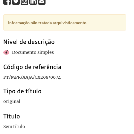
Informação não tratada arquivisticamente.
Nível de descrição
Documento simples
Código de referência
PT/MPR/AAJA/CX208/0074
Tipo de título
original
Título
Sem título