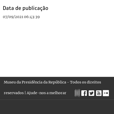
Data de publicação
07/09/2021 06:43:39
Museu da Presidência da República - Todos os direitos
reservados |
Ajude-nos a melhorar