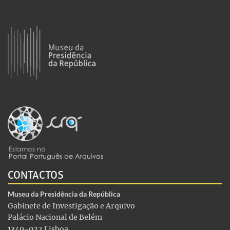
CONTACTOS
Museu da Presidência da República
Gabinete de Investigação e Arquivo
Palácio Nacional de Belém
1349-022 Lisboa