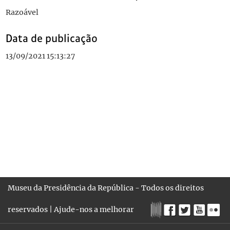
Razoável
Data de publicação
13/09/2021 15:13:27
Museu da Presidência da República - Todos os direitos
reservados |
Ajude-nos a melhorar