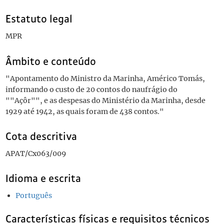
Estatuto legal
MPR
Âmbito e conteúdo
"Apontamento do Ministro da Marinha, Américo Tomás,
informando o custo de 20 contos do naufrágio do
""Açôr"", e as despesas do Ministério da Marinha, desde
1929 até 1942, as quais foram de 438 contos."
Cota descritiva
APAT/Cx063/009
Idioma e escrita
Português
Características físicas e requisitos técnicos