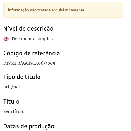
Informação não tratada arquivisticamente.
Nível de descrição
Documento simples
Código de referência
PT/MPR/AAT/CX063/009
Tipo de título
original
Título
Sem título
Datas de produção