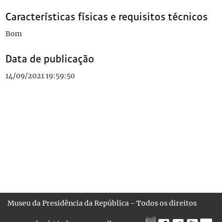
Características físicas e requisitos técnicos
Bom
Data de publicação
14/09/2021 19:59:50
Museu da Presidência da República - Todos os direitos