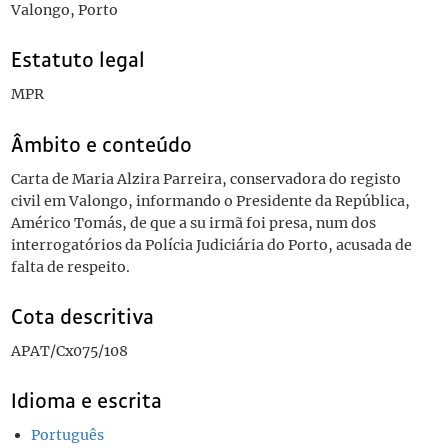
Valongo, Porto
Estatuto legal
MPR
Âmbito e conteúdo
Carta de Maria Alzira Parreira, conservadora do registo
civil em Valongo, informando o Presidente da República,
Américo Tomás, de que a su irmã foi presa, num dos
interrogatórios da Polícia Judiciária do Porto, acusada de
falta de respeito.
Cota descritiva
APAT/Cx075/108
Idioma e escrita
Português