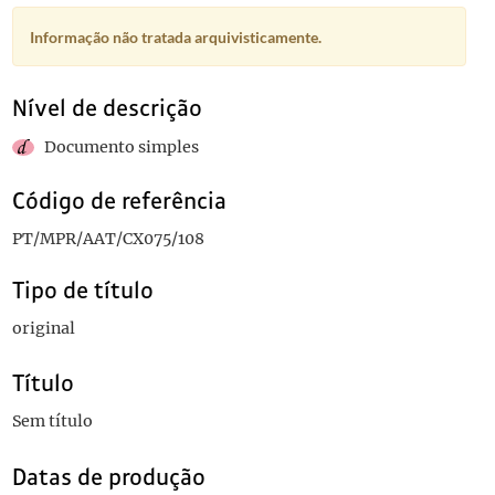
Informação não tratada arquivisticamente.
Nível de descrição
Documento simples
Código de referência
PT/MPR/AAT/CX075/108
Tipo de título
original
Título
Sem título
Datas de produção