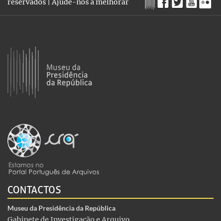
reservados |
Ajude-nos a melhorar
CONTACTOS
Museu da Presidência da República
Gabinete de Investigação e Arquivo