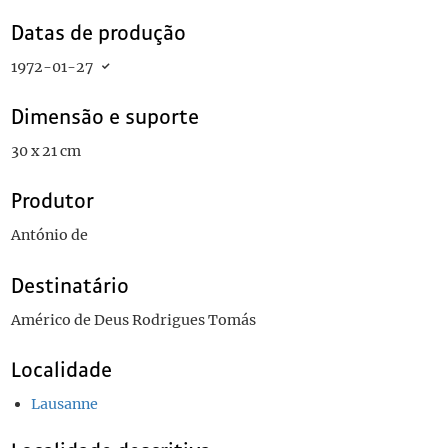
Datas de produção
1972-01-27
Dimensão e suporte
30 x 21 cm
Produtor
António de
Destinatário
Américo de Deus Rodrigues Tomás
Localidade
Lausanne