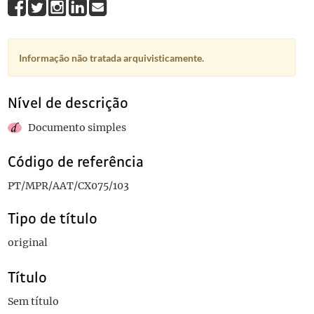
Informação não tratada arquivisticamente.
Nível de descrição
Documento simples
Código de referência
PT/MPR/AAT/CX075/103
Tipo de título
original
Título
Sem título