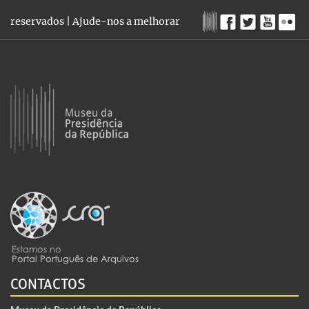
reservados |
Ajude-nos a melhorar
CONTACTOS