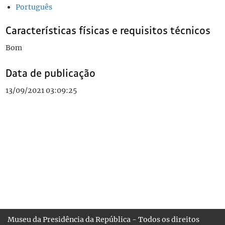
Português
Características físicas e requisitos técnicos
Bom
Data de publicação
13/09/2021 03:09:25
Museu da Presidência da República - Todos os direitos