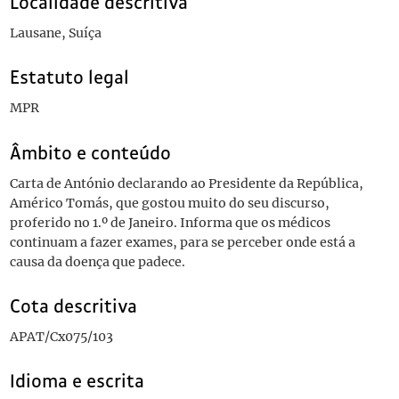
Localidade descritiva
Lausane, Suíça
Estatuto legal
MPR
Âmbito e conteúdo
Carta de António declarando ao Presidente da República,
Américo Tomás, que gostou muito do seu discurso,
proferido no 1.º de Janeiro. Informa que os médicos
continuam a fazer exames, para se perceber onde está a
causa da doença que padece.
Cota descritiva
APAT/Cx075/103
Idioma e escrita