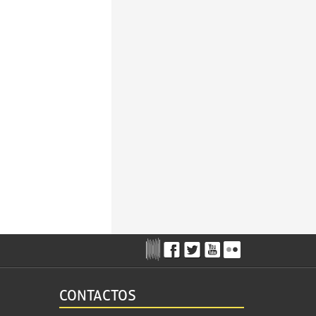
CONTACTOS