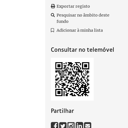
Exportar registo
Pesquisar no âmbito deste
fundo
Adicionar à minha lista
Consultar no telemóvel
Partilhar