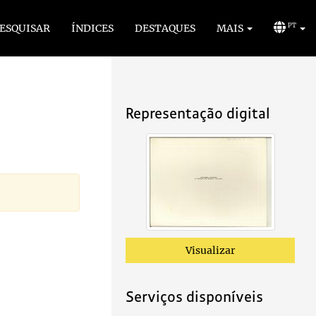
ESQUISAR
ÍNDICES
DESTAQUES
MAIS
PT
Representação digital
Visualizar
Serviços disponíveis