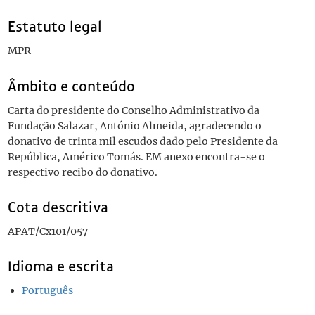
Estatuto legal
MPR
Âmbito e conteúdo
Carta do presidente do Conselho Administrativo da
Fundação Salazar, António Almeida, agradecendo o
donativo de trinta mil escudos dado pelo Presidente da
República, Américo Tomás. EM anexo encontra-se o
respectivo recibo do donativo.
Cota descritiva
APAT/Cx101/057
Idioma e escrita
Português