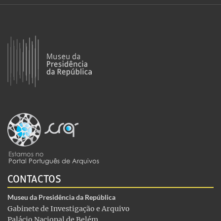
CONTACTOS
Museu da Presidência da República
Gabinete de Investigação e Arquivo
Palácio Nacional de Belém