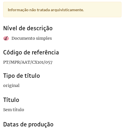
Informação não tratada arquivisticamente.
Nível de descrição
Documento simples
Código de referência
PT/MPR/AAT/CX101/057
Tipo de título
original
Título
Sem título
Datas de produção