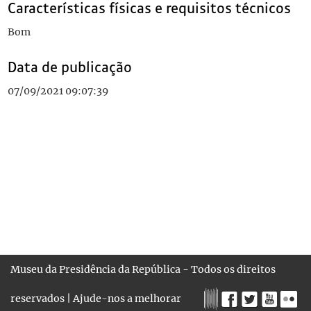
Características físicas e requisitos técnicos
Bom
Data de publicação
07/09/2021 09:07:39
Museu da Presidência da República - Todos os direitos
reservados |
Ajude-nos a melhorar