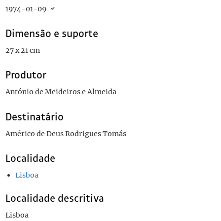
1974-01-09
Dimensão e suporte
27 x 21 cm
Produtor
António de Meideiros e Almeida
Destinatário
Américo de Deus Rodrigues Tomás
Localidade
Lisboa
Localidade descritiva
Lisboa