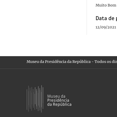
Muito Bom 
Data de 
12/09/2021
Museu da Presidência da República - Todos os dir