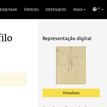
ESQUISAR
ÍNDICES
DESTAQUES
MAIS
PT
ilo
Representação digital
Visualizar