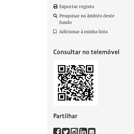
Exportar registo
Pesquisar no âmbito deste
fundo
Adicionar à minha lista
Consultar no telemóvel
Partilhar