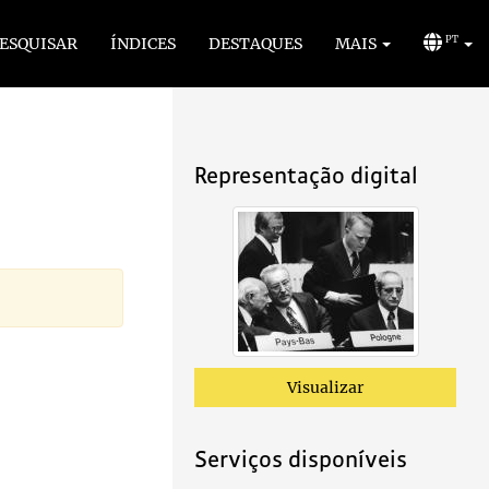
ESQUISAR
ÍNDICES
DESTAQUES
MAIS
PT
Representação digital
Visualizar
Serviços disponíveis