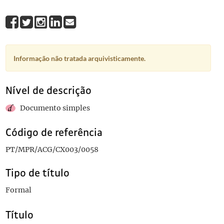
Informação não tratada arquivisticamente.
Nível de descrição
Documento simples
Código de referência
PT/MPR/ACG/CX003/0058
Tipo de título
Formal
Título