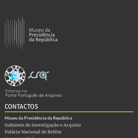
CONTACTOS
Museu da Presidência da República
Gabinete de Investigação e Arquivo
Palácio Nacional de Belém