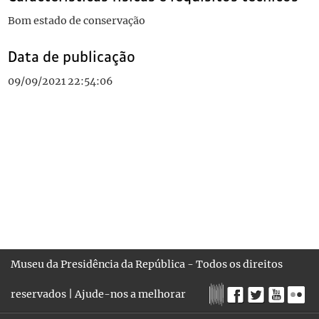
Bom estado de conservação
Data de publicação
09/09/2021 22:54:06
Museu da Presidência da República - Todos os direitos
reservados |
Ajude-nos a melhorar