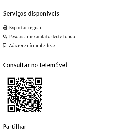
Serviços disponíveis
Exportar registo
Pesquisar no âmbito deste fundo
Adicionar à minha lista
Consultar no telemóvel
Partilhar