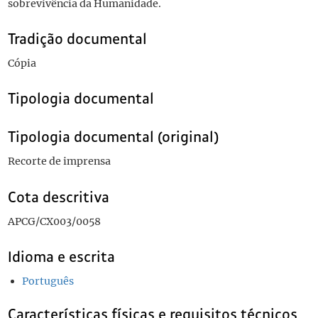
sobrevivência da Humanidade.
Tradição documental
Cópia
Tipologia documental
Tipologia documental (original)
Recorte de imprensa
Cota descritiva
APCG/CX003/0058
Idioma e escrita
Português
Características físicas e requisitos técnicos