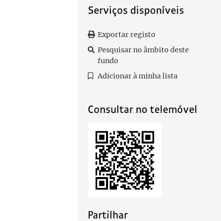
Serviços disponíveis
Exportar registo
Pesquisar no âmbito deste
fundo
Adicionar à minha lista
Consultar no telemóvel
Partilhar