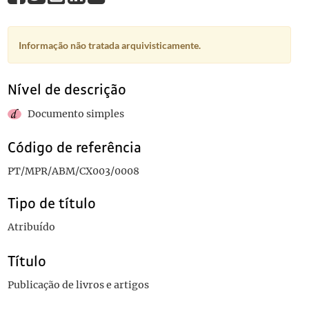
Informação não tratada arquivisticamente.
Nível de descrição
Documento simples
Código de referência
PT/MPR/ABM/CX003/0008
Tipo de título
Atribuído
Título
Publicação de livros e artigos