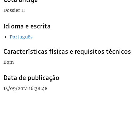
Dossier II
Idioma e escrita
Português
Características físicas e requisitos técnicos
Bom
Data de publicação
14/09/2021 16:38:48