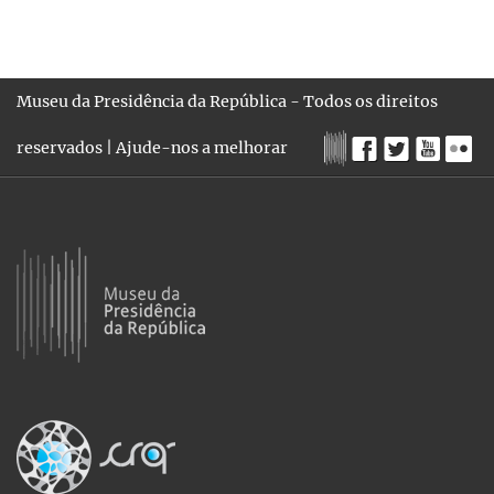
Museu da Presidência da República - Todos os direitos
reservados |
Ajude-nos a melhorar