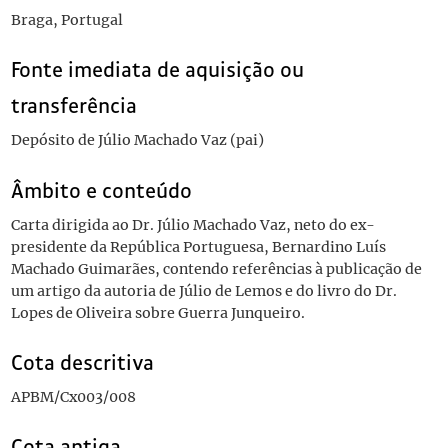
Braga, Portugal
Fonte imediata de aquisição ou
transferência
Depósito de Júlio Machado Vaz (pai)
Âmbito e conteúdo
Carta dirigida ao Dr. Júlio Machado Vaz, neto do ex-
presidente da República Portuguesa, Bernardino Luís
Machado Guimarães, contendo referências à publicação de
um artigo da autoria de Júlio de Lemos e do livro do Dr.
Lopes de Oliveira sobre Guerra Junqueiro.
Cota descritiva
APBM/Cx003/008
Cota antiga