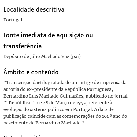
Localidade descritiva
Portugal
Fonte imediata de aquisição ou
transferência
Depósito de Júlio Machado Vaz (pai)
Âmbito e conteúdo
"Transcrição dactilografada de um artigo de imprensa da
autoria do ex-presidente da República Portuguesa,
Bernardino Luís Machado Guimarães, publicado no jornal
""República"" de 28 de Março de 1952, referente à
evolução do sistema político em Portugal. A data de
publicação coincide com as comemorações do 101.º ano do
nascimento de Bernardino Machado."