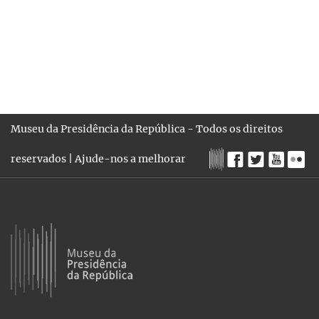
Museu da Presidência da República - Todos os direitos
reservados |
Ajude-nos a melhorar