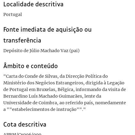
Localidade descritiva
Portugal
Fonte imediata de aquisição ou
transferência
Depósito de Júlio Machado Vaz (pai)
Âmbito e conteúdo
"Carta do Conde de Silvas, da Direcção Política do
Ministério dos Negócios Estrangeiros, dirigida à Legação
de Portugal em Bruxelas, Bélgica, informando da visita de
Bernardino Luís Machado Guimarães, lente da
Universidade de Coimbra, ao referido país, nomedamente
a ""estabelecimentos de instrução""."
Cota descritiva
APBM/Cx006/009