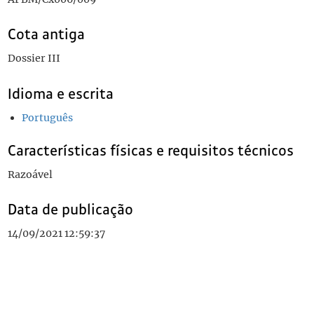
Cota antiga
Dossier III
Idioma e escrita
Português
Características físicas e requisitos técnicos
Razoável
Data de publicação
14/09/2021 12:59:37