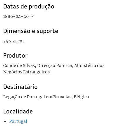
Datas de produção
1886-04-26
Dimensão e suporte
34 x 21 cm
Produtor
Conde de Silvas, Direcção Política, Ministério dos
Negócios Estrangeiros
Destinatário
Legação de Portugal em Bruxelas, Bélgica
Localidade
Portugal