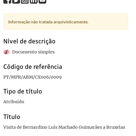
Informação não tratada arquivisticamente.
Nível de descrição
Documento simples
Código de referência
PT/MPR/ABM/CX006/0009
Tipo de título
Atribuído
Título
Visita de Bernardino Luís Machado Guimarães a Bruxelas