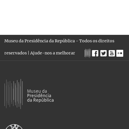
Museu da Presidência da República - Todos os direitos
reservados |
Ajude-nos a melhorar