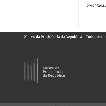
09/09/2021
Museu da Presidência da República - Todos os dir