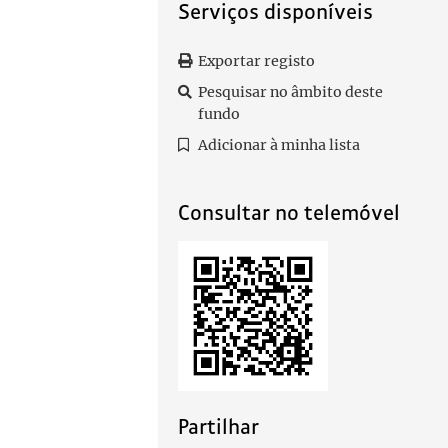
Serviços disponíveis
Exportar registo
Pesquisar no âmbito deste
fundo
Adicionar à minha lista
Consultar no telemóvel
Partilhar