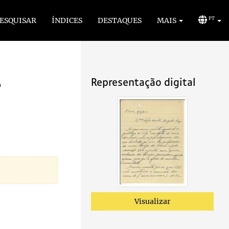
ESQUISAR
ÍNDICES
DESTAQUES
MAIS
PT
s
Representação digital
Visualizar