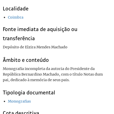
Localidade
Coimbra
Fonte imediata de aquisição ou
transferência
Depósito de Elzira Mendes Machado
Âmbito e conteúdo
Monografia incompleta da autoria do Presidente da
República Bernardino Machado, com o título Notas dum
pai, dedicado à memória de seus pais.
Tipologia documental
Monografias
Cota descritiva