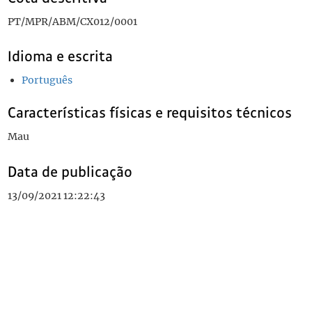
PT/MPR/ABM/CX012/0001
Idioma e escrita
Português
Características físicas e requisitos técnicos
Mau
Data de publicação
13/09/2021 12:22:43