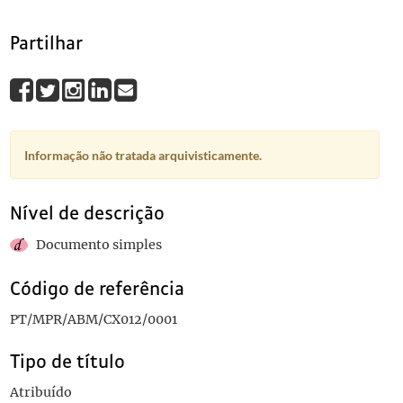
Partilhar
Informação não tratada arquivisticamente.
Nível de descrição
Documento simples
Código de referência
PT/MPR/ABM/CX012/0001
Tipo de título
Atribuído