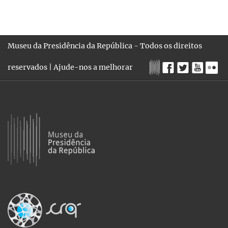
Museu da Presidência da República - Todos os direitos
reservados |
Ajude-nos a melhorar