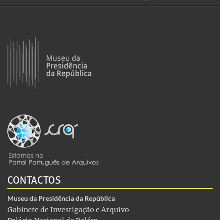
CONTACTOS
Museu da Presidência da República
Gabinete de Investigação e Arquivo