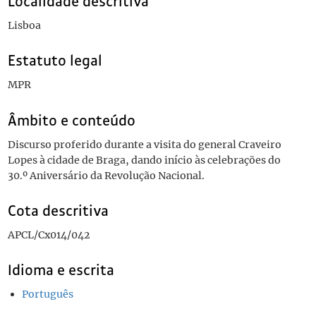
Localidade descritiva
Lisboa
Estatuto legal
MPR
Âmbito e conteúdo
Discurso proferido durante a visita do general Craveiro
Lopes à cidade de Braga, dando início às celebrações do
30.º Aniversário da Revolução Nacional.
Cota descritiva
APCL/Cx014/042
Idioma e escrita
Português