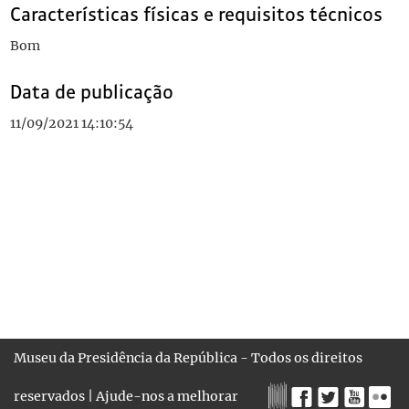
Características físicas e requisitos técnicos
Bom
Data de publicação
11/09/2021 14:10:54
Museu da Presidência da República - Todos os direitos
reservados |
Ajude-nos a melhorar