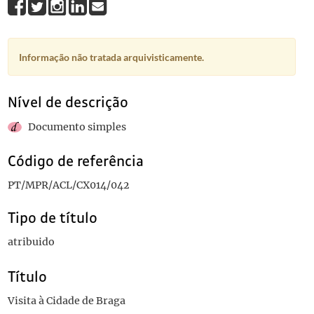
Informação não tratada arquivisticamente.
Nível de descrição
Documento simples
Código de referência
PT/MPR/ACL/CX014/042
Tipo de título
atribuido
Título
Visita à Cidade de Braga