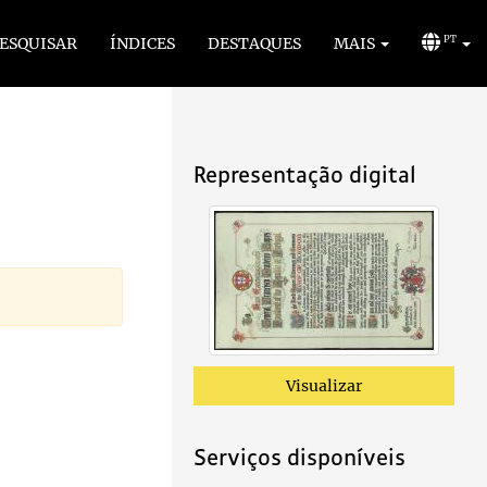
ESQUISAR
ÍNDICES
DESTAQUES
MAIS
PT
Representação digital
Visualizar
Serviços disponíveis