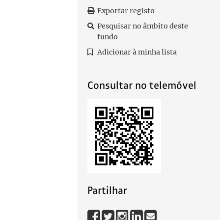
Exportar registo
Pesquisar no âmbito deste
fundo
Adicionar à minha lista
Consultar no telemóvel
Partilhar