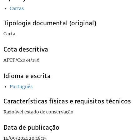
Cartas
Tipologia documental (original)
Carta
Cota descritiva
APTP/Cx033/156
Idioma e escrita
Português
Características físicas e requisitos técnicos
Razoável estado de conservação
Data de publicação
14/09/2021 20:18:15