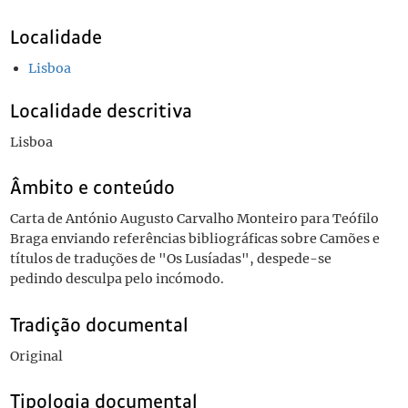
Localidade
Lisboa
Localidade descritiva
Lisboa
Âmbito e conteúdo
Carta de António Augusto Carvalho Monteiro para Teófilo
Braga enviando referências bibliográficas sobre Camões e
títulos de traduções de "Os Lusíadas", despede-se
pedindo desculpa pelo incómodo.
Tradição documental
Original
Tipologia documental