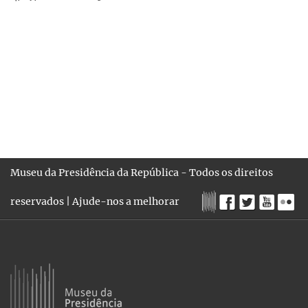
Museu da Presidência da República - Todos os direitos
reservados |
Ajude-nos a melhorar