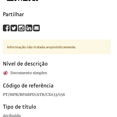
Partilhar
Informação não tratada arquivisticamente.
Nível de descrição
Documento simples
Código de referência
PT/MPR/BPARPD/ATB/CX033/156
Tipo de título
Atribuído