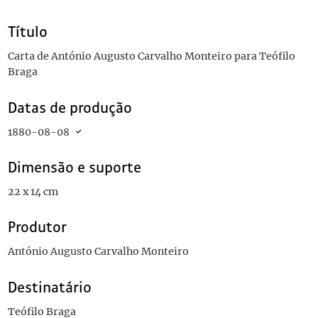
Título
Carta de António Augusto Carvalho Monteiro para Teófilo
Braga
Datas de produção
1880-08-08
Dimensão e suporte
22 x 14 cm
Produtor
António Augusto Carvalho Monteiro
Destinatário
Teófilo Braga