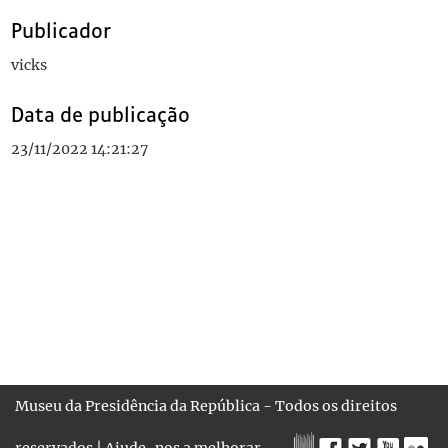
Publicador
vicks
Data de publicação
23/11/2022 14:21:27
Museu da Presidência da República - Todos os direitos