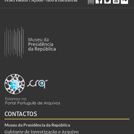
reservados |
Ajude-nos a melhorar
CONTACTOS
Museu da Presidência da República
Gabinete de Investigação e Arquivo