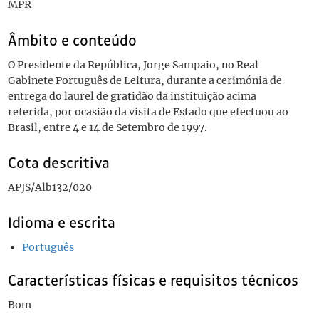
MPR
Âmbito e conteúdo
O Presidente da República, Jorge Sampaio, no Real
Gabinete Português de Leitura, durante a cerimónia de
entrega do laurel de gratidão da instituição acima
referida, por ocasião da visita de Estado que efectuou ao
Brasil, entre 4 e 14 de Setembro de 1997.
Cota descritiva
APJS/Alb132/020
Idioma e escrita
Português
Características físicas e requisitos técnicos
Bom