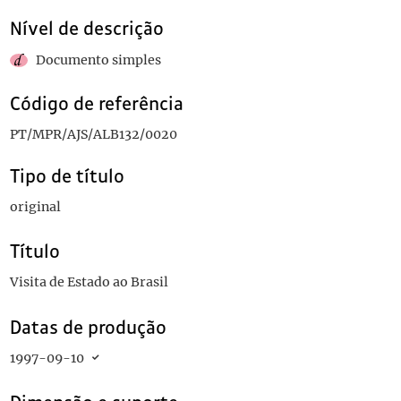
Nível de descrição
Documento simples
Código de referência
PT/MPR/AJS/ALB132/0020
Tipo de título
original
Título
Visita de Estado ao Brasil
Datas de produção
1997-09-10