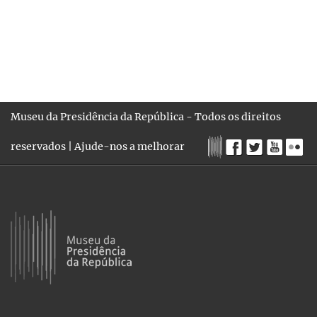
Museu da Presidência da República - Todos os direitos
reservados |
Ajude-nos a melhorar