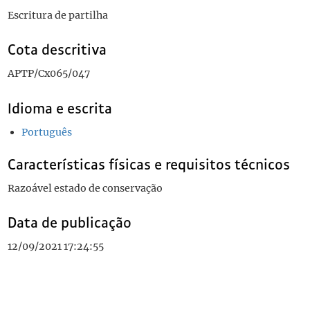
Escritura de partilha
Cota descritiva
APTP/Cx065/047
Idioma e escrita
Português
Características físicas e requisitos técnicos
Razoável estado de conservação
Data de publicação
12/09/2021 17:24:55