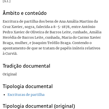
[s.l.]
Âmbito e conteúdo
Escritura de partilha dos bens de Ana Amália Martins da
Cruz Xavier, sogra, falecida a 8-5-1878, entre António
Pedro Xavier de Oliveira de Barros Leite, cunhado, Amália
Herédia de Barros Leite, cunhada, Maria do Carmo Xavier
Braga, mulher, e Joaquim Teófilo Braga. Contendo o
apontamento de que se tratam de papéis inúteis relativos
à Curviã.
Tradição documental
Original
Tipologia documental
Escrituras de partilha
Tipologia documental (original)