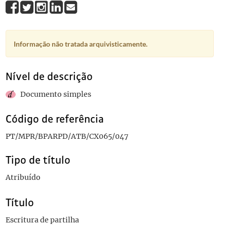
Informação não tratada arquivisticamente.
Nível de descrição
Documento simples
Código de referência
PT/MPR/BPARPD/ATB/CX065/047
Tipo de título
Atribuído
Título
Escritura de partilha