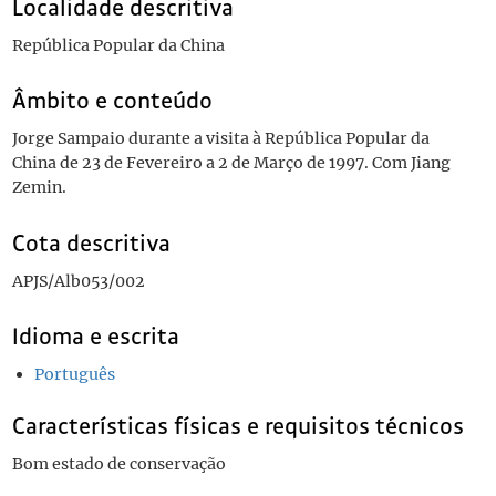
Localidade descritiva
República Popular da China
Âmbito e conteúdo
Jorge Sampaio durante a visita à República Popular da
China de 23 de Fevereiro a 2 de Março de 1997. Com Jiang
Zemin.
Cota descritiva
APJS/Alb053/002
Idioma e escrita
Português
Características físicas e requisitos técnicos
Bom estado de conservação