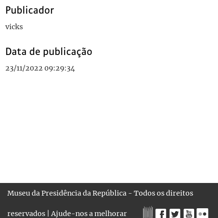
Publicador
vicks
Data de publicação
23/11/2022 09:29:34
Museu da Presidência da República - Todos os direitos
reservados |
Ajude-nos a melhorar