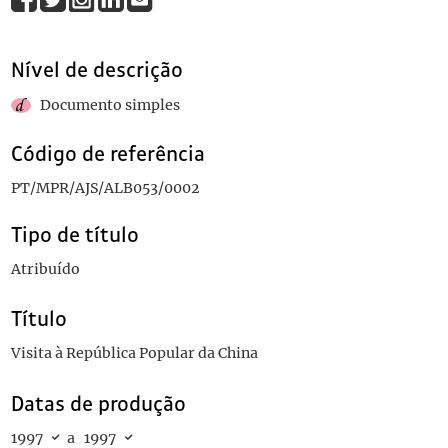
Nível de descrição
Documento simples
Código de referência
PT/MPR/AJS/ALB053/0002
Tipo de título
Atribuído
Título
Visita à República Popular da China
Datas de produção
1997
a
1997