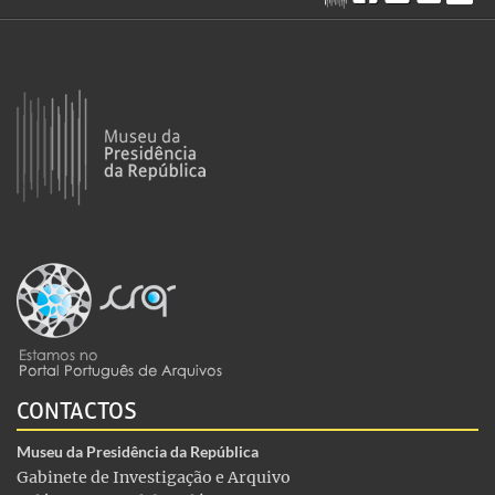
CONTACTOS
Museu da Presidência da República
Gabinete de Investigação e Arquivo