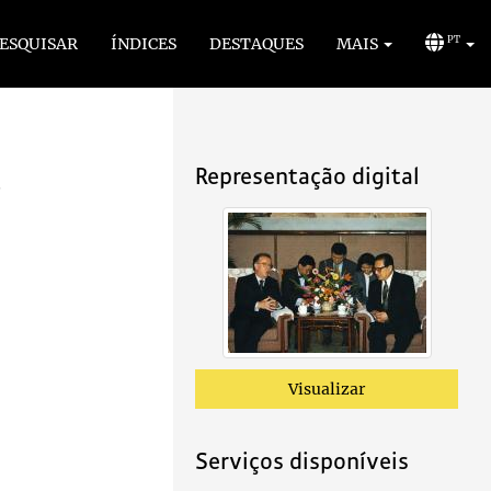
ESQUISAR
ÍNDICES
DESTAQUES
MAIS
PT
a
Representação digital
Visualizar
Serviços disponíveis