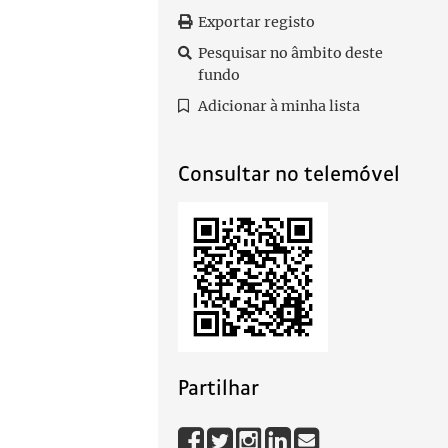
Exportar registo
Pesquisar no âmbito deste
fundo
Adicionar à minha lista
Consultar no telemóvel
Partilhar