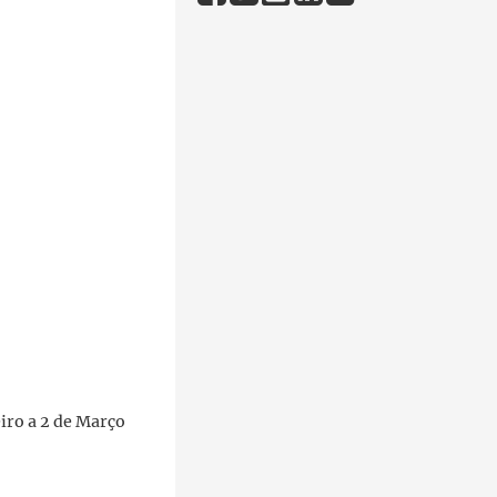
iro a 2 de Março