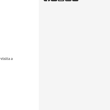
visita a