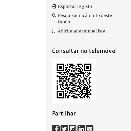
Exportar registo
Pesquisar no âmbito deste
fundo
Adicionar à minha lista
Consultar no telemóvel
Partilhar