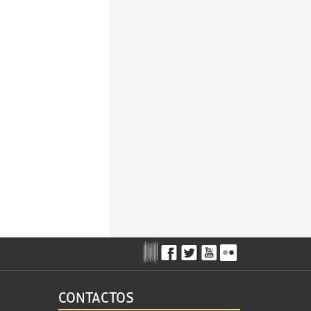
CONTACTOS