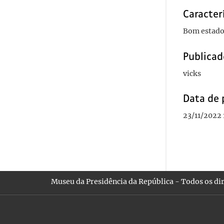
Caracterí
Bom estado
Publicad
vicks
Data de 
23/11/2022 
Museu da Presidência da República - Todos os dir