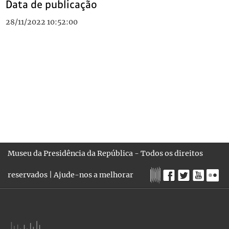
Data de publicação
28/11/2022 10:52:00
Museu da Presidência da República - Todos os direitos
reservados |
Ajude-nos a melhorar