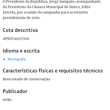
O Presidente da República, Jorge Sampaio, acompanhado
da Presidente da Câmara Municipal de Sintra, Edite
Estrela, por ocasião da campanha para as eleições
presidenciais de 2001.
Cota descritiva
APJS/Cx017/100
Idioma e escrita
Português
Características físicas e requisitos técnicos
Bom estado de conservação
Publicador
vicks