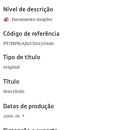
Nível de descrição
Documento simples
Código de referência
PT/MPR/AJS/CX017/0100
Tipo de título
original
Título
Sem título
Datas de produção
2001-01