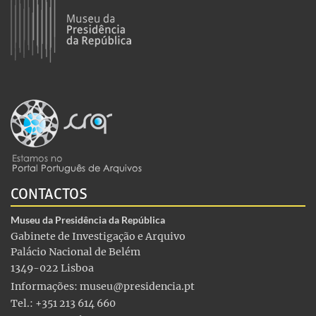
CONTACTOS
Museu da Presidência da República
Gabinete de Investigação e Arquivo
Palácio Nacional de Belém
1349-022 Lisboa
Informações:
museu@presidencia.pt
Tel.: +351 213 614 660