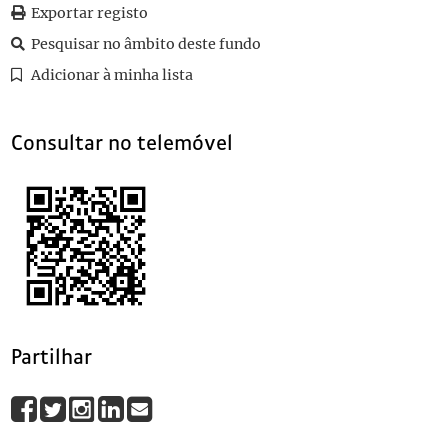
Exportar registo
Pesquisar no âmbito deste fundo
Adicionar à minha lista
Consultar no telemóvel
Partilhar