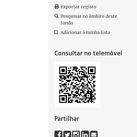
Exportar registo
Pesquisar no âmbito deste
fundo
Adicionar à minha lista
Consultar no telemóvel
Partilhar