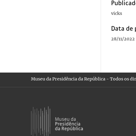
Publicad
vicks
Data de 
28/11/2022 
Museu da Presidência da República - Todos os dir