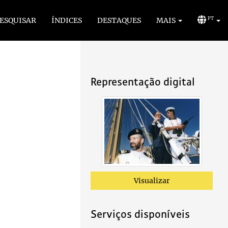
ESQUISAR
ÍNDICES
DESTAQUES
MAIS
PT
Representação digital
Visualizar
Serviços disponíveis