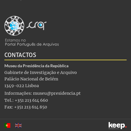
CONTACTOS
Museu da Presidência da República
Gabinete de Investigação e Arquivo
Palácio Nacional de Belém
1349-022 Lisboa
Informações:
museu@presidencia.pt
Tel.: +351 213 614 660
Fax: +351 213 614 850