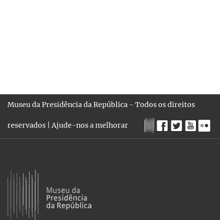
Museu da Presidência da República - Todos os direitos
reservados |
Ajude-nos a melhorar