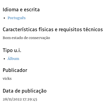
Idioma e escrita
Português
Características físicas e requisitos técnicos
Bom estado de conservação
Tipo u.i.
Álbum
Publicador
vicks
Data de publicação
28/11/2022 17:29:45